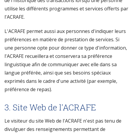
de l'historique des transactions lorsqu'une personne
utilise les différents programmes et services offerts par
l'ACRAFE.
L'ACRAFE permet aussi aux personnes d'indiquer leurs
préférences en matière de prestation de services. Si
une personne opte pour donner ce type d'information,
l'ACRAFE recueillera et conservera sa préférence
linguistique afin de communiquer avec elle dans sa
langue préférée, ainsi que ses besoins spéciaux
exprimés dans le cadre d'une activité (par exemple,
préférence de repas).
3. Site Web de l'ACRAFE
Le visiteur du site Web de l'ACRAFE n'est pas tenu de
divulguer des renseignements permettant de