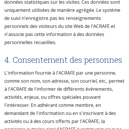
données statistiques sur les visites. Ces données sont
uniquement utilisées de manière agrégée. Le système
de suivi n'enregistre pas les renseignements
personnels des visiteurs du site Web de l'ACRAFE et
n'associe pas cette information à des données
personnelles recueillies.
4. Consentement des personnes
L'information fournie à l'ACRAFE par une personne,
comme son nom, son adresse, son courriel, etc., permet
à l'ACRAFE de l'informer de différents événements,
activités, enjeux, ou offres spéciales pouvant
l'intéresser. En adhérant comme membre, en
demandant de l'information ou en s'inscrivant à des
activités ou à des cours offerts par l'ACRAFE, la