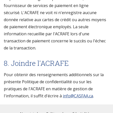
fournisseur de services de paiement en ligne
sécurisé. L'ACRAFE ne voit ni n'enregistre aucune
donnée relative aux cartes de crédit ou autres moyens
de paiement électronique employés. La seule
information recueillie par l'ACRAFE lors d'une
transaction de paiement concerne le succès ou l'échec
de la transaction.
8. Joindre l'ACRAFE
Pour obtenir des renseignements additionnels sur la
présente Politique de confidentialité ou sur les
pratiques de l'ACRAFE en matière de gestion de
l'information, il suffit d'écrire à
info@CASFAA.ca
.