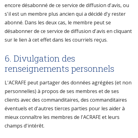
encore désabonné de ce service de diffusion d'avis, ou
s'il est un membre plus ancien qui a décidé d'y rester
abonné. Dans les deux cas, le membre peut se
désabonner de ce service de diffusion d'avis en cliquant
sur le lien à cet effet dans les courriels reçus.
6. Divulgation des
renseignements personnels
L'ACRAFE peut partager des données agrégées (et non
personnelles) à propos de ses membres et de ses
clients avec des commanditaires, des commanditaires
éventuels et d'autres tierces parties pour les aider à
mieux connaître les membres de l'ACRAFE et leurs
champs d'intérêt.