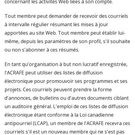
concernant les activités Web liées à son compte.
Tout membre peut demander de recevoir des courriels
à intervalle régulier résumant les mises à jour
apportées au site Web. Tout membre peut établir lui-
même, depuis les paramètres de son profil, s'il souhaite
ou non s'abonner à ces résumés.
En tant qu'organisation à but non lucratif enregistrée,
l'ACRAFE peut utiliser des listes de diffusion
électronique pour promouvoir ses programmes et ses
projets. Ces courriels peuvent prendre la forme
d'annonces, de bulletins ou d'autres documents ciblant
un auditoire général. L'emploi de ces listes de diffusion
électronique étant conforme à la Loi canadienne
antipourriel (LCAP), un membre de l'ACRAFE recevra ces
courriels s'il est un nouveau membre qui ne s'est pas