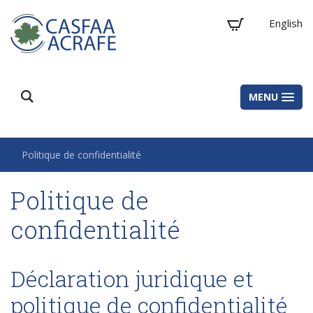
English
MENU
Politique de confidentialité
Politique de
confidentialité
Déclaration juridique et
politique de confidentialité