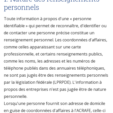
personnels
Toute information à propos d'une « personne
identifiable » qui permet de reconnaître, d'identifier ou
de contacter une personne précise constitue un
renseignement personnel. Les coordonnées d'affaires,
comme celles apparaissant sur une carte
professionnelle, et certains renseignements publics,
comme les noms, les adresses et les numéros de
téléphone publiés dans des annuaires téléphoniques,
ne sont pas jugés être des renseignements personnels
par la législation fédérale (LPRPDE). L'information à
propos des entreprises n'est pas jugée être de nature
personnelle.
Lorsqu'une personne fournit son adresse de domicile
en guise de coordonnées d'affaires à l'ACRAFE, celle-ci