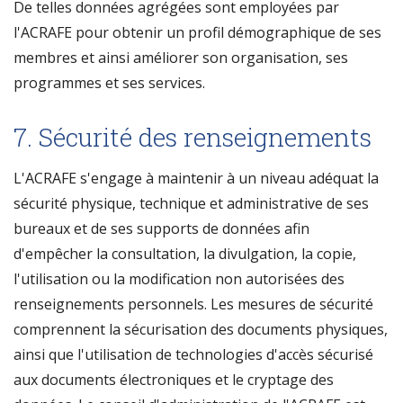
De telles données agrégées sont employées par
l'ACRAFE pour obtenir un profil démographique de ses
membres et ainsi améliorer son organisation, ses
programmes et ses services.
7. Sécurité des renseignements
L'ACRAFE s'engage à maintenir à un niveau adéquat la
sécurité physique, technique et administrative de ses
bureaux et de ses supports de données afin
d'empêcher la consultation, la divulgation, la copie,
l'utilisation ou la modification non autorisées des
renseignements personnels. Les mesures de sécurité
comprennent la sécurisation des documents physiques,
ainsi que l'utilisation de technologies d'accès sécurisé
aux documents électroniques et le cryptage des