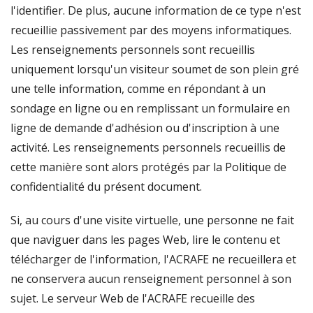
l'identifier. De plus, aucune information de ce type n'est
recueillie passivement par des moyens informatiques.
Les renseignements personnels sont recueillis
uniquement lorsqu'un visiteur soumet de son plein gré
une telle information, comme en répondant à un
sondage en ligne ou en remplissant un formulaire en
ligne de demande d'adhésion ou d'inscription à une
activité. Les renseignements personnels recueillis de
cette manière sont alors protégés par la Politique de
confidentialité du présent document.
Si, au cours d'une visite virtuelle, une personne ne fait
que naviguer dans les pages Web, lire le contenu et
télécharger de l'information, l'ACRAFE ne recueillera et
ne conservera aucun renseignement personnel à son
sujet. Le serveur Web de l'ACRAFE recueille des