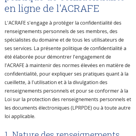
en ligne de l'ACRAFE
L'ACRAFE s'engage à protéger la confidentialité des
renseignements personnels de ses membres, des
spécialistes du domaine et de tous les utilisateurs de
ses services. La présente politique de confidentialité a
été élaborée pour démontrer l'engagement de
l'ACRAFE à maintenir des normes élevées en matière de
confidentialité, pour expliquer ses pratiques quant à la
cueillette, à l'utilisation et à la divulgation des
renseignements personnels et pour se conformer à la
Loi sur la protection des renseignements personnels et
les documents électroniques (LPRPDE) ou à toute autre
loi applicable.
1. Nature des renseignements