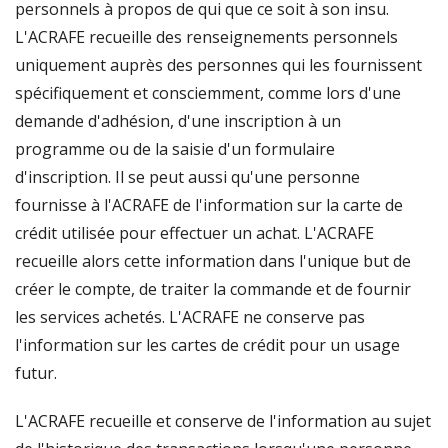
personnels à propos de qui que ce soit à son insu.
L'ACRAFE recueille des renseignements personnels
uniquement auprès des personnes qui les fournissent
spécifiquement et consciemment, comme lors d'une
demande d'adhésion, d'une inscription à un
programme ou de la saisie d'un formulaire
d'inscription. Il se peut aussi qu'une personne
fournisse à l'ACRAFE de l'information sur la carte de
crédit utilisée pour effectuer un achat. L'ACRAFE
recueille alors cette information dans l'unique but de
créer le compte, de traiter la commande et de fournir
les services achetés. L'ACRAFE ne conserve pas
l'information sur les cartes de crédit pour un usage
futur.
L'ACRAFE recueille et conserve de l'information au sujet