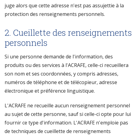
juge alors que cette adresse n'est pas assujettie à la
protection des renseignements personnels.
2. Cueillette des renseignements
personnels
Si une personne demande de l'information, des
produits ou des services à l'ACRAFE, celle-ci recueillera
son nom et ses coordonnées, y compris adresses,
numéros de téléphone et de télécopieur, adresse
électronique et préférence linguistique.
L'ACRAFE ne recueille aucun renseignement personnel
au sujet de cette personne, sauf si celle-ci opte pour lui
fournir ce type d'information. L'ACRAFE n'emploie pas
de techniques de cueillette de renseignements