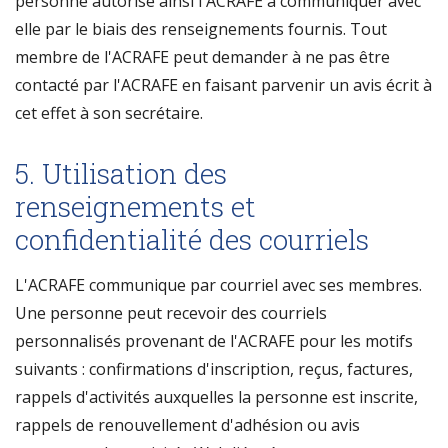
personne autorise ainsi l'ACRAFE à communiquer avec
elle par le biais des renseignements fournis. Tout
membre de l'ACRAFE peut demander à ne pas être
contacté par l'ACRAFE en faisant parvenir un avis écrit à
cet effet à son secrétaire.
5. Utilisation des
renseignements et
confidentialité des courriels
L'ACRAFE communique par courriel avec ses membres.
Une personne peut recevoir des courriels
personnalisés provenant de l'ACRAFE pour les motifs
suivants : confirmations d'inscription, reçus, factures,
rappels d'activités auxquelles la personne est inscrite,
rappels de renouvellement d'adhésion ou avis