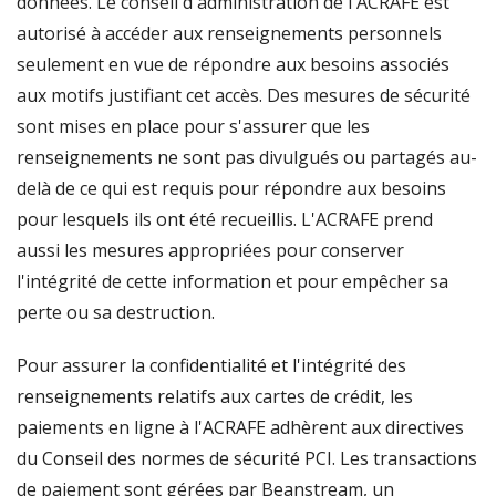
données. Le conseil d'administration de l'ACRAFE est
autorisé à accéder aux renseignements personnels
seulement en vue de répondre aux besoins associés
aux motifs justifiant cet accès. Des mesures de sécurité
sont mises en place pour s'assurer que les
renseignements ne sont pas divulgués ou partagés au-
delà de ce qui est requis pour répondre aux besoins
pour lesquels ils ont été recueillis. L'ACRAFE prend
aussi les mesures appropriées pour conserver
l'intégrité de cette information et pour empêcher sa
perte ou sa destruction.
Pour assurer la confidentialité et l'intégrité des
renseignements relatifs aux cartes de crédit, les
paiements en ligne à l'ACRAFE adhèrent aux directives
du Conseil des normes de sécurité PCI. Les transactions
de paiement sont gérées par Beanstream, un